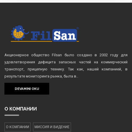
Акционерное общество Filsan было создано в 2002 году для
удовлетворения дефицита запасных частей на коммерческий
транспорт, прицепную технику. Так как, нашей компанией, в
результате мониторинга рынка, была в..
DEVAMINI OKU
О КОМПАНИИ
О КОМПАНИИ
МИССИЯ И ВИДЕНИЕ